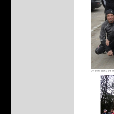
Vor dem Start zum Tr